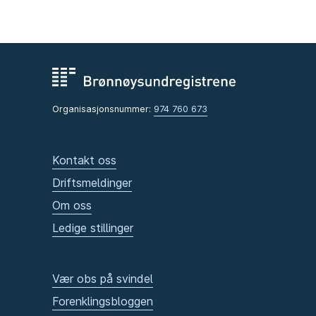
Organisasjonsnummer:
974 760 673
Kontakt oss
Driftsmeldinger
Om oss
Ledige stillinger
Vær obs på svindel
Forenklingsbloggen