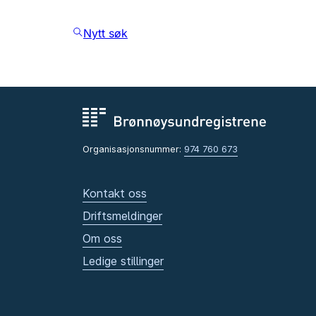
Nytt søk
Organisasjonsnummer:
974 760 673
Kontakt oss
Driftsmeldinger
Om oss
Ledige stillinger