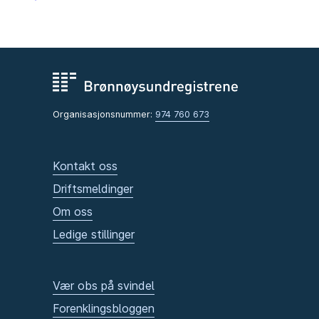
Organisasjonsnummer:
974 760 673
Kontakt oss
Driftsmeldinger
Om oss
Ledige stillinger
Vær obs på svindel
Forenklingsbloggen