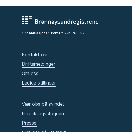
Organisasjonsnummer:
974 760 673
Kontakt oss
Driftsmeldinger
Om oss
Ledige stillinger
Vær obs på svindel
Forenklingsbloggen
Presse