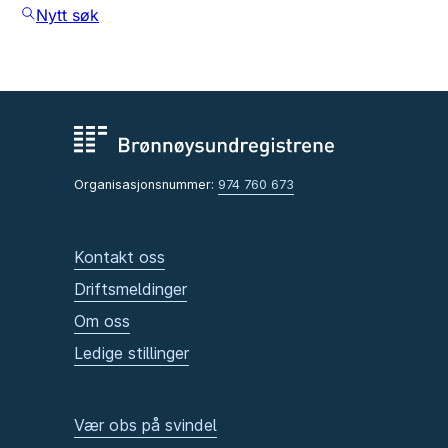
Nytt søk
Organisasjonsnummer:
974 760 673
Kontakt oss
Driftsmeldinger
Om oss
Ledige stillinger
Vær obs på svindel