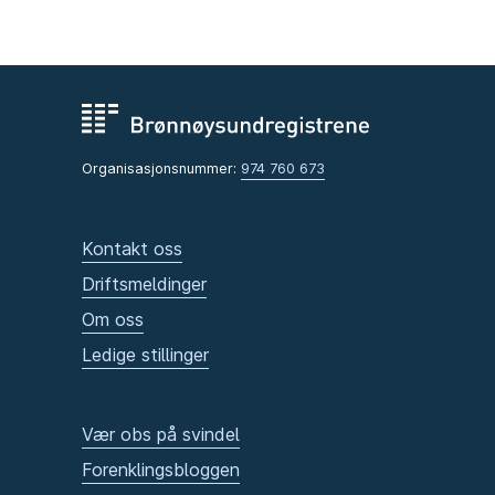
Organisasjonsnummer:
974 760 673
Kontakt oss
Driftsmeldinger
Om oss
Ledige stillinger
Vær obs på svindel
Forenklingsbloggen