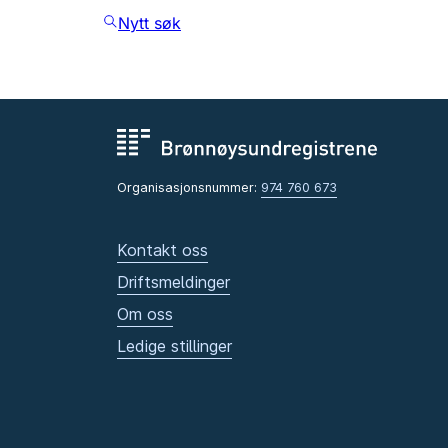
Nytt søk
Organisasjonsnummer:
974 760 673
Kontakt oss
Driftsmeldinger
Om oss
Ledige stillinger