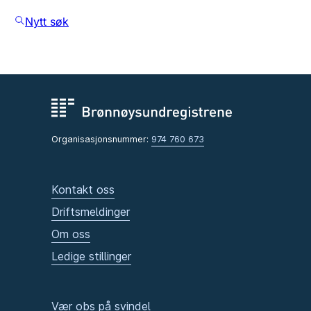
Nytt søk
Organisasjonsnummer:
974 760 673
Kontakt oss
Driftsmeldinger
Om oss
Ledige stillinger
Vær obs på svindel