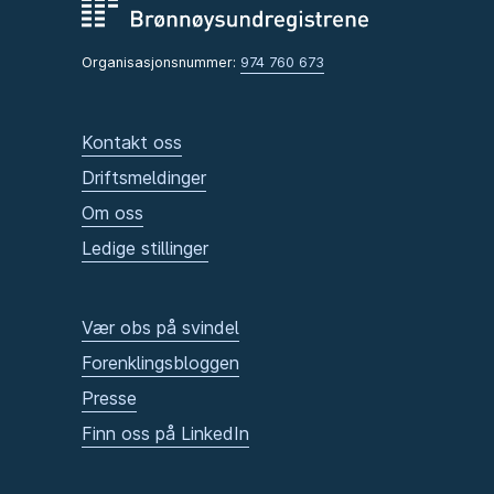
Organisasjonsnummer:
974 760 673
Kontakt oss
Driftsmeldinger
Om oss
Ledige stillinger
Vær obs på svindel
Forenklingsbloggen
Presse
Finn oss på LinkedIn