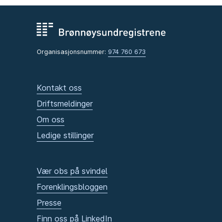
Organisasjonsnummer:
974 760 673
Kontakt oss
Driftsmeldinger
Om oss
Ledige stillinger
Vær obs på svindel
Forenklingsbloggen
Presse
Finn oss på LinkedIn