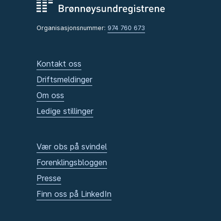
Organisasjonsnummer:
974 760 673
Kontakt oss
Driftsmeldinger
Om oss
Ledige stillinger
Vær obs på svindel
Forenklingsbloggen
Presse
Finn oss på LinkedIn