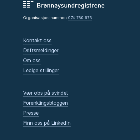
Organisasjonsnummer:
974 760 673
Kontakt oss
Driftsmeldinger
Om oss
Ledige stillinger
Vær obs på svindel
Forenklingsbloggen
Presse
Finn oss på LinkedIn