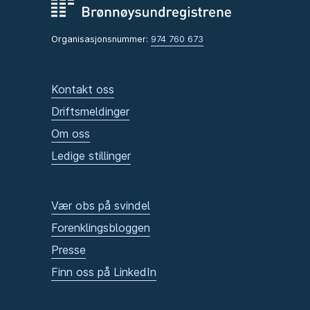
Organisasjonsnummer:
974 760 673
Kontakt oss
Driftsmeldinger
Om oss
Ledige stillinger
Vær obs på svindel
Forenklingsbloggen
Presse
Finn oss på LinkedIn