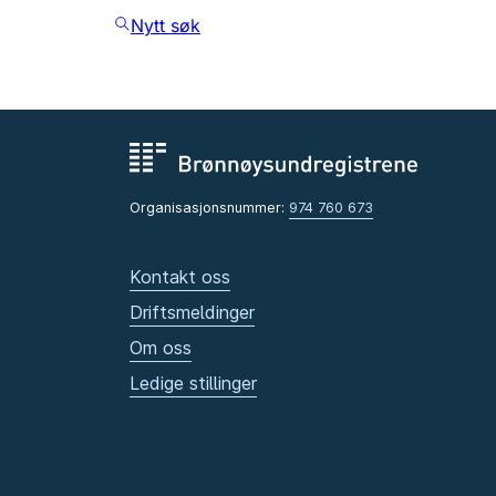
Nytt søk
Organisasjonsnummer:
974 760 673
Kontakt oss
Driftsmeldinger
Om oss
Ledige stillinger