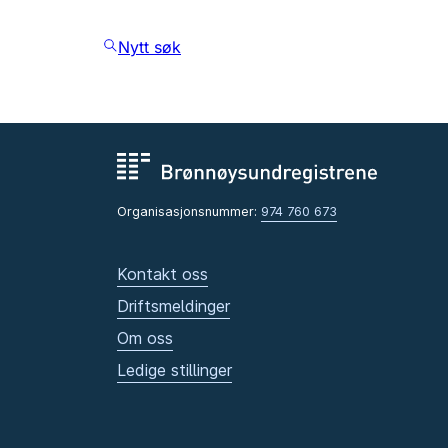
Nytt søk
Organisasjonsnummer:
974 760 673
Kontakt oss
Driftsmeldinger
Om oss
Ledige stillinger