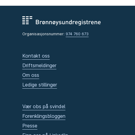
Organisasjonsnummer:
974 760 673
Kontakt oss
Driftsmeldinger
Om oss
Ledige stillinger
Vær obs på svindel
Forenklingsbloggen
Presse